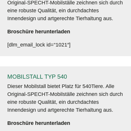
Original-SPECHT-Mobilställe zeichnen sich durch
eine robuste Qualität, ein durchdachtes
Innendesign und artgerechte Tierhaltung aus.
Broschüre herunterladen
[dlm_email_lock id=“1021″]
MOBILSTALL TYP 540
Dieser Mobilstall bietet Platz für 540Tiere. Alle
Original-SPECHT-Mobilställe zeichnen sich durch
eine robuste Qualität, ein durchdachtes
Innendesign und artgerechte Tierhaltung aus.
Broschüre herunterladen