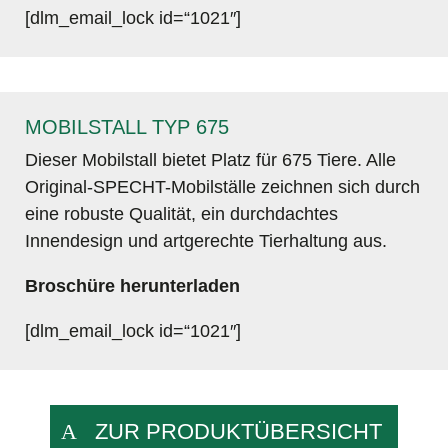
[dlm_email_lock id=“1021″]
MOBILSTALL TYP 675
Dieser Mobilstall bietet Platz für 675 Tiere. Alle
Original-SPECHT-Mobilställe zeichnen sich durch
eine robuste Qualität, ein durchdachtes
Innendesign und artgerechte Tierhaltung aus.
Broschüre herunterladen
[dlm_email_lock id=“1021″]
ZUR PRODUKTÜBERSICHT