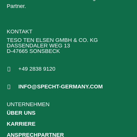
Partner.
KONTAKT
TESO TEN ELSEN GMBH & CO. KG
DASSENDALER WEG 13
D-47665 SONSBECK

+49 2838 9120

INFO@SPECHT-GERMANY.COM
UNTERNEHMEN
ÜBER UNS
KARRIERE
ANSPRECHPARTNER