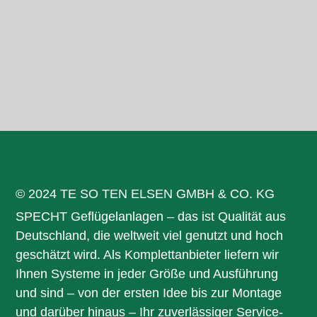
© 2024 TE SO TEN ELSEN GMBH & CO. KG
SPECHT Geflügelanlagen – das ist Qualität aus
Deutschland, die weltweit viel genutzt und hoch
geschätzt wird. Als Komplettanbieter liefern wir
Ihnen Systeme in jeder Größe und Ausführung
und sind – von der ersten Idee bis zur Montage
und darüber hinaus – Ihr zuverlässiger Service-