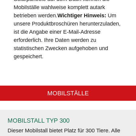
Mobilställe wahlweise komplett autark
betrieben werden.
Wichtiger Hinweis:
Um
unsere Produktbroschüren herunterzuladen,
ist die Angabe einer E-Mail-Adresse
erforderlich. Ihre Daten werden zu
statistischen Zwecken aufgehoben und
gespeichert.
MOBILSTÄLLE
MOBILSTALL TYP 300
Dieser Mobilstall bietet Platz für 300 Tiere. Alle