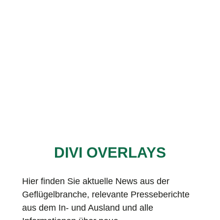
DIVI OVERLAYS
Hier finden Sie aktuelle News aus der
Geflügelbranche, relevante Presseberichte
aus dem In- und Ausland und alle